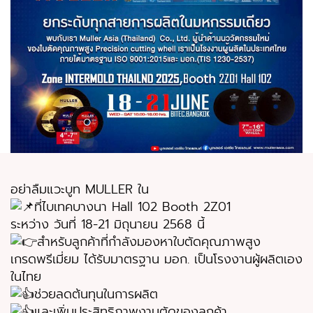
อย่าลืมแวะบูท MULLER ใน
ที่ไบเทคบางนา Hall 102 Booth 2Z01
ระหว่าง วันที่ 18-21 มิถุนายน 2568 นี้
สำหรับลูกค้าที่กำลังมองหาใบตัดคุณภาพสูง
เกรดพรีเมี่ยม ได้รับมาตรฐาน มอก. เป็นโรงงานผู้ผลิตเอง
ในไทย
ช่วยลดต้นทุนในการผลิต
และเพิ่มประสิทธิภาพงานตัดของลูกค้า