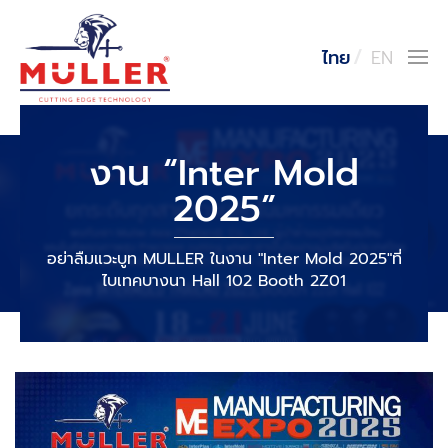
ไทย
EN
งาน “Inter Mold
2025”
อย่าลืมแวะบูท MULLER ในงาน "Inter Mold 2025"ที่
ไบเทคบางนา Hall 102 Booth 2Z01