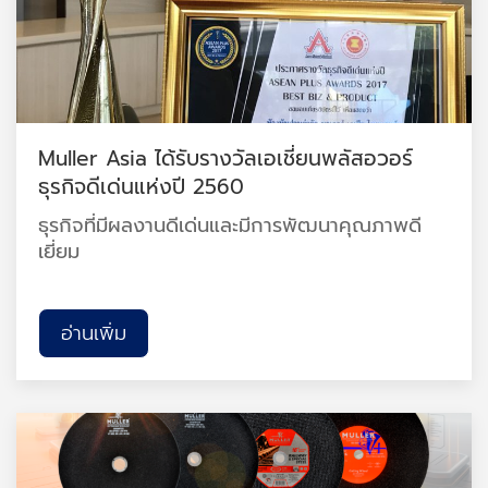
Muller Asia ได้รับรางวัลเอเชี่ยนพลัสอวอร์
ธุรกิจดีเด่นแห่งปี 2560
ธุรกิจที่มีผลงานดีเด่นและมีการพัฒนาคุณภาพดี
เยี่ยม
อ่านเพิ่ม