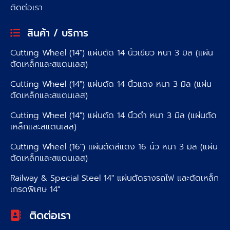
ติดต่อเรา
สินค้า / บริการ
Cutting Wheel (14″) แผ่นตัด 14 นิ้วเขียว หนา 3 มิล (แผ่น
ตัดเหล็กและสแตนเลส)
Cutting Wheel (14″) แผ่นตัด 14 นิ้วแดง หนา 3 มิล (แผ่น
ตัดเหล็กและสแตนเลส)
Cutting Wheel (14″) แผ่นตัด 14 นิ้วดำ หนา 3 มิล (แผ่นตัด
เหล็กและสแตนเลส)
Cutting Wheel (16″) แผ่นตัดสีแดง 16 นิ้ว หนา 3 มิล (แผ่น
ตัดเหล็กและสแตนเลส)
Railway & Special Steel 14″ แผ่นตัดรางรถไฟ และตัดเหล็ก
เกรดพิเศษ 14″
ติดต่อเรา