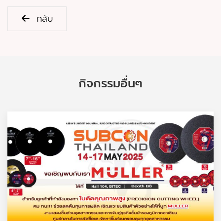
กลับ
กิจกรรมอื่นๆ