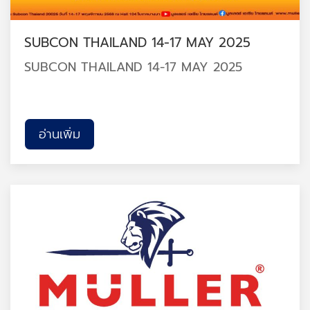
SUBCON THAILAND 14-17 MAY 2025
SUBCON THAILAND 14-17 MAY 2025
อ่านเพิ่ม