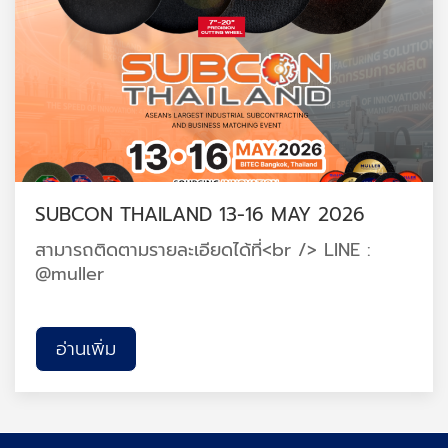
SUBCON THAILAND 13-16 MAY 2026
สามารถติดตามรายละเอียดได้ที่<br /> LINE :
@muller
อ่านเพิ่ม