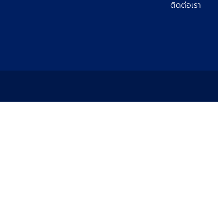
ติดต่อเรา