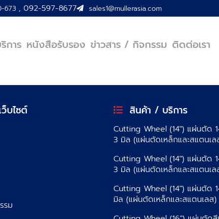
,
092-597-8677
0-673
sales1@mullerasia.com
บริการ
หนังสือรับรอง
ข่าวสาร / กิจกรรม
ติดต่อเรา
็บไซต์
สินค้า / บริการ
Cutting Wheel (14″) แผ่นตัด 14
3 มิล (แผ่นตัดเหล็กและสแตนเล
Cutting Wheel (14″) แผ่นตัด 1
3 มิล (แผ่นตัดเหล็กและสแตนเล
Cutting Wheel (14″) แผ่นตัด 1
มิล (แผ่นตัดเหล็กและสแตนเลส)
กรรม
Cutting Wheel (16″) แผ่นตัดสี