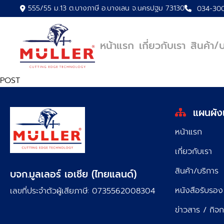
555/55 ม.13 ต.บางภาษี อ.บางเลน จ.นครปฐม 73130
034-30
หน้าแรก
เกี่ยวกับเรา
สินค้า/
POST
แผนผังเว
หน้าแรก
เกี่ยวกับเรา
สินค้า/บริการ
บจก.มูลเลอร์ เอเชีย (ไทยแลนด์)
หนังสือรับรอง
เลขที่ประจำตัวผู้เสียภาษี: 0735562008304
ข่าวสาร / กิจ