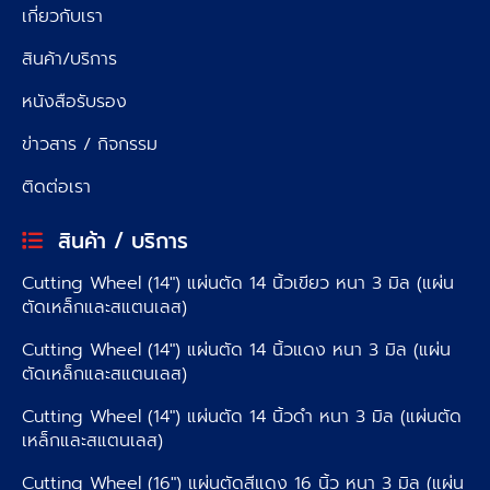
เกี่ยวกับเรา
สินค้า/บริการ
หนังสือรับรอง
ข่าวสาร / กิจกรรม
ติดต่อเรา
สินค้า / บริการ
Cutting Wheel (14″) แผ่นตัด 14 นิ้วเขียว หนา 3 มิล (แผ่น
ตัดเหล็กและสแตนเลส)
Cutting Wheel (14″) แผ่นตัด 14 นิ้วแดง หนา 3 มิล (แผ่น
ตัดเหล็กและสแตนเลส)
Cutting Wheel (14″) แผ่นตัด 14 นิ้วดำ หนา 3 มิล (แผ่นตัด
เหล็กและสแตนเลส)
Cutting Wheel (16″) แผ่นตัดสีแดง 16 นิ้ว หนา 3 มิล (แผ่น