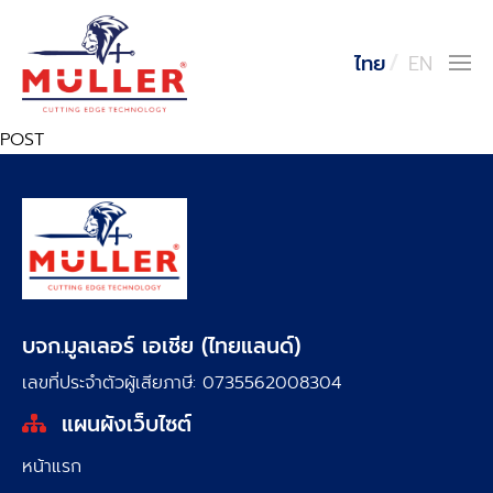
ไทย
EN
POST
บจก.มูลเลอร์ เอเชีย (ไทยแลนด์)
เลขที่ประจำตัวผู้เสียภาษี: 0735562008304
แผนผังเว็บไซต์
หน้าแรก