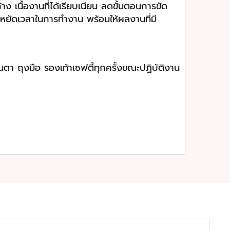
ค้าง เนื้องานที่ได้เรียบเนียน ลดขั้นตอนการขัด
หยัดเวลาในการทำงาน พร้อมให้ผลงานที่มี
นตา ถุงมือ รองเท้าเซฟตี้ทุกครั้งขณะปฏิบัติงาน