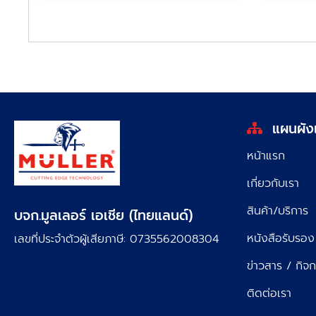
แผนผังเว
หน้าแรก
เกี่ยวกับเรา
สินค้า/บริการ
บจก.มูลเลอร์ เอเชีย (ไทยแลนด์)
หนังสือรับรอง
เลขที่ประจำตัวผู้เสียภาษี: 0735562008304
ข่าวสาร / กิจ
ติดต่อเรา