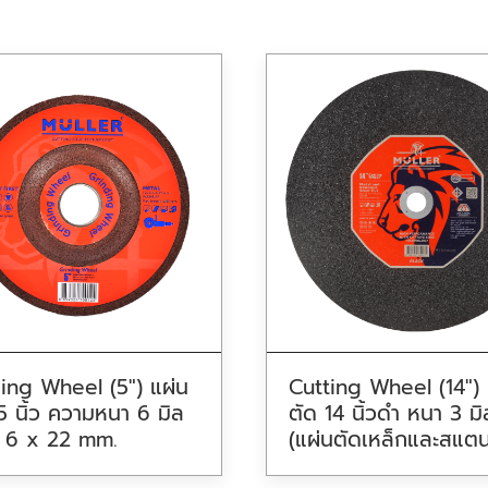
ing Wheel (5″) แผ่น
Cutting Wheel (14″) 
 5 นิ้ว ความหนา 6 มิล
ตัด 14 นิ้วดำ หนา 3 มิ
 6 x 22 mm.
(แผ่นตัดเหล็กและสแต