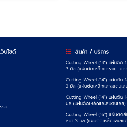
็บไซต์
สินค้า / บริการ
Cutting Wheel (14″) แผ่นตัด 14
3 มิล (แผ่นตัดเหล็กและสแตนเล
Cutting Wheel (14″) แผ่นตัด 1
3 มิล (แผ่นตัดเหล็กและสแตนเล
Cutting Wheel (14″) แผ่นตัด 1
มิล (แผ่นตัดเหล็กและสแตนเลส)
กรรม
Cutting Wheel (16″) แผ่นตัดสี
หนา 3 มิล (แผ่นตัดเหล็กและสแ