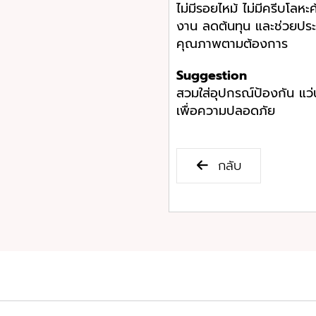
ไม่มีรอยไหม้ ไม่มีครีบโลหะ
งาน ลดต้นทุน และช่วยประ
คุณภาพตามต้องการ
Suggestion
สวมใส่อุปกรณ์ป้องกัน แว่
เพื่อความปลอดภัย
กลับ