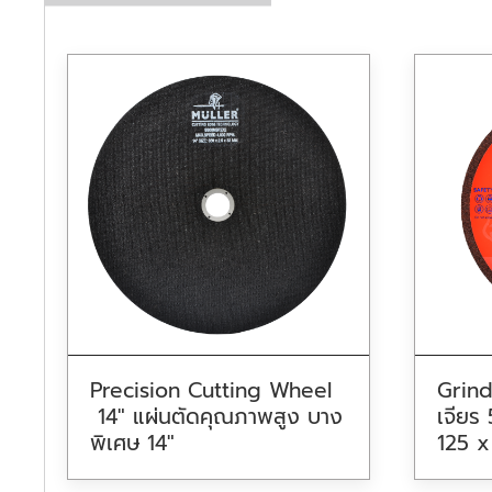
Precision Cutting Wheel
Grind
14″ แผ่นตัดคุณภาพสูง บาง
เจียร
พิเศษ 14″
125 x