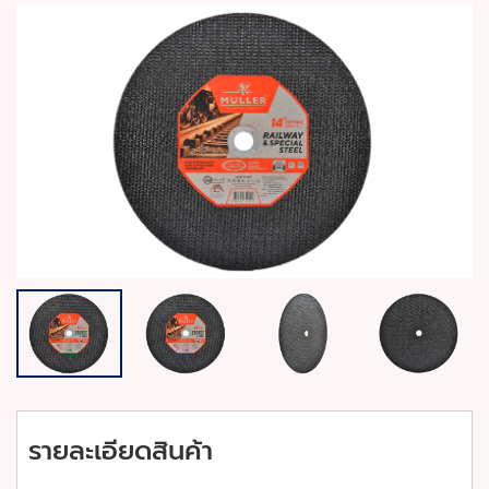
รายละเอียดสินค้า