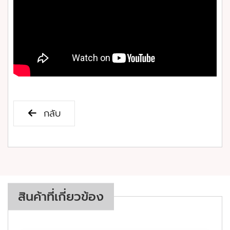
กลับ
สินค้าที่เกี่ยวข้อง