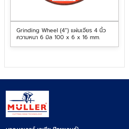
Grinding Wheel (4”) แผ่นเจียร 4 นิ้ว
ความหนา 6 มิล 100 x 6 x 16 mm.