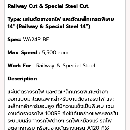
Railway Cut & Special Steel Cut.
Type
: แผ่นตัดรางรถไฟ และตัดเหล็กเกรดพิเศษ
14″ (
Railway & Special Steel
14
“)
Spec
:
WA24P BF
Max
.
Speed
:
5,500 rpm.
Work For
: Railway & Special Steel
Description
แผ่นตัดรางรถไฟ และตัดเหล็กเกรดพิเศษต่างๆ
ออกแบบมาโดยเฉพาะสำหรับงานตัดรางรถไฟ และ
เหล็กเกล้าคาร์บอนสูง ที่มีความแข็งเป็นพิเศษ เช่น
งานตัดรางรถไฟ 100RE ซึ่งใช้กันอย่างแพร่หลายใน
ระบบขนส่งทางรถไฟต่างๆ รถไฟเหมืองแร่ รถไฟ
อุตสาหกรรม หรือในงานตัดรางเครน A120 ที่ใช้