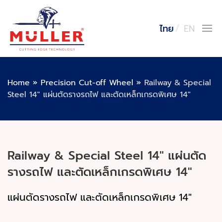
ไทย
EN
Home
»
Precision Cut-off Wheel
»
Railway & Special
Steel 14″ แผ่นตัดรางรถไฟ และตัดเหล็กเกรดพิเศษ 14″
Railway & Special Steel 14″ แผ่นตัด
รางรถไฟ และตัดเหล็กเกรดพิเศษ 14″
แผ่นตัดรางรถไฟ และตัดเหล็กเกรดพิเศษ 14"