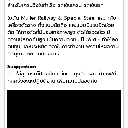
สำหรับเครนวิ่งในท่าเรือ รถเข็นเครน รถเข็นยก
ใบตัด Muller Railway & Special Steel เหมาะกับ
เครื่องตัดราง ทั้งแบบมือถือ และแบบมีแขนยึดช่วย
ตัด ให้การตัดที่มีประสิทธิภาพสูง ตัดได้รวดเร็ว มี
ความปลอดภัยสูง เน้นความคงทนเป็นพิเศษ ทำให้ลด
ต้นทุน และประหยัดเวลาในการทำงาน พร้อมให้ผลงาน
ที่มีคุณภาพตามต้องการ
Suggestion
สวมใส่อุปกรณ์ป้องกัน แว่นตา ถุงมือ รองเท้าเซฟตี้
ทุกครั้งขณะปฏิบัติงาน เพื่อความปลอดภัย