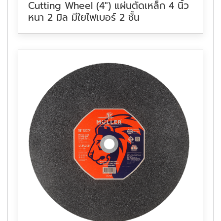
Cutting Wheel (4″) แผ่นตัดเหล็ก 4 นิ้ว
หนา 2 มิล มีใยไฟเบอร์ 2 ชั้น