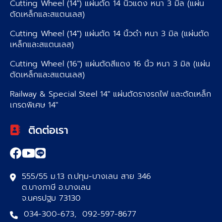
Cutting Wheel (14″) แผ่นตัด 14 นิ้วแดง หนา 3 มิล (แผ่น
ตัดเหล็กและสแตนเลส)
Cutting Wheel (14″) แผ่นตัด 14 นิ้วดำ หนา 3 มิล (แผ่นตัด
เหล็กและสแตนเลส)
Cutting Wheel (16″) แผ่นตัดสีแดง 16 นิ้ว หนา 3 มิล (แผ่น
ตัดเหล็กและสแตนเลส)
Railway & Special Steel 14″ แผ่นตัดรางรถไฟ และตัดเหล็ก
เกรดพิเศษ 14″
ติดต่อเรา
555/55 ม.13 ถ.ปทุม-บางเลน สาย 346
ต.บางภาษี อ.บางเลน
จ.นครปฐม 73130
034-300-673
,
092-597-8677