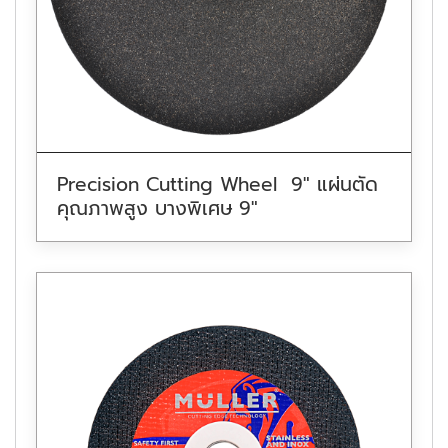
Precision Cutting Wheel 9″ แผ่นตัด
คุณภาพสูง บางพิเศษ 9″