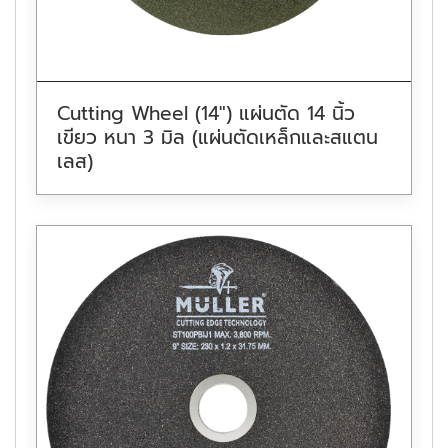
Cutting Wheel (14″) แผ่นตัด 14 นิ้ว
เขียว หนา 3 มิล (แผ่นตัดเหล็กและสแตน
เลส)