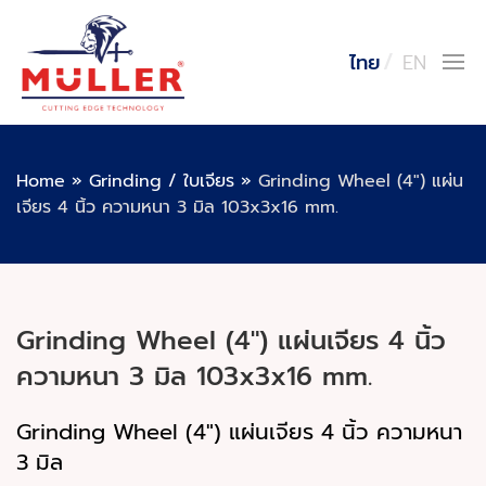
ไทย
EN
Home
»
Grinding / ใบเจียร
»
Grinding Wheel (4″) แผ่น
เจียร 4 นิ้ว ความหนา 3 มิล 103x3x16 mm.
Grinding Wheel (4″) แผ่นเจียร 4 นิ้ว
ความหนา 3 มิล 103x3x16 mm.
Grinding Wheel (4") แผ่นเจียร 4 นิ้ว ความหนา
3 มิล