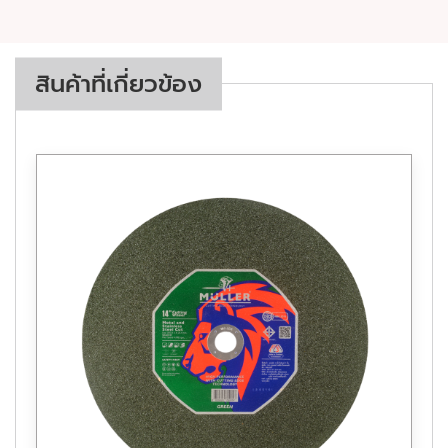
สินค้าที่เกี่ยวข้อง