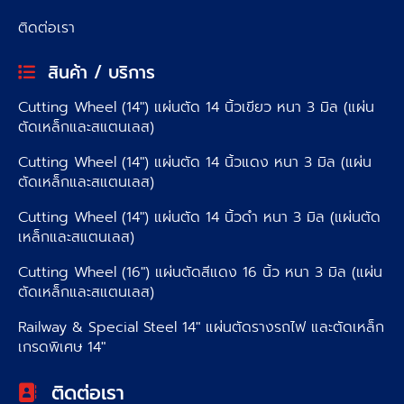
ติดต่อเรา
สินค้า / บริการ
Cutting Wheel (14″) แผ่นตัด 14 นิ้วเขียว หนา 3 มิล (แผ่น
ตัดเหล็กและสแตนเลส)
Cutting Wheel (14″) แผ่นตัด 14 นิ้วแดง หนา 3 มิล (แผ่น
ตัดเหล็กและสแตนเลส)
Cutting Wheel (14″) แผ่นตัด 14 นิ้วดำ หนา 3 มิล (แผ่นตัด
เหล็กและสแตนเลส)
Cutting Wheel (16″) แผ่นตัดสีแดง 16 นิ้ว หนา 3 มิล (แผ่น
ตัดเหล็กและสแตนเลส)
Railway & Special Steel 14″ แผ่นตัดรางรถไฟ และตัดเหล็ก
เกรดพิเศษ 14″
ติดต่อเรา