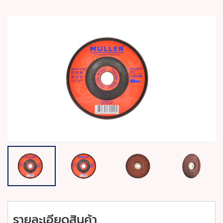
รายละเอียดสินค้า